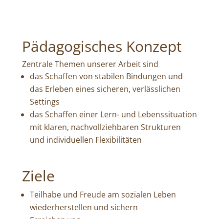
Pädagogisches Konzept
Zentrale Themen unserer Arbeit sind
das Schaffen von stabilen Bindungen und
das Erleben eines sicheren, verlässlichen
Settings
das Schaffen einer Lern- und Lebenssituation
mit klaren, nachvollziehbaren Strukturen
und individuellen Flexibilitäten
Ziele
Teilhabe und Freude am sozialen Leben
wiederherstellen und sichern