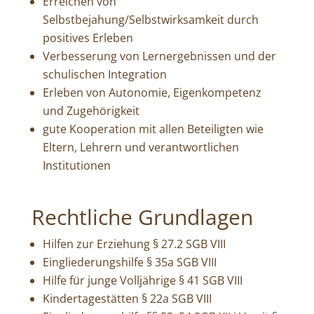
Erreichen von
Selbstbejahung/Selbstwirksamkeit durch
positives Erleben
Verbesserung von Lernergebnissen und der
schulischen Integration
Erleben von Autonomie, Eigenkompetenz
und Zugehörigkeit
gute Kooperation mit allen Beteiligten wie
Eltern, Lehrern und verantwortlichen
Institutionen
Rechtliche Grundlagen
Hilfen zur Erziehung § 27.2 SGB VIII
Eingliederungshilfe § 35a SGB VIII
Hilfe für junge Volljährige § 41 SGB VIII
Kindertagestätten § 22a SGB VIII