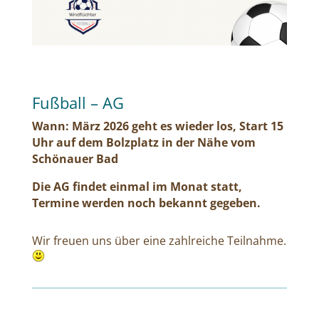
Fußball – AG
Wann: März 2026 geht es wieder los, Start 15
Uhr auf dem Bolzplatz in der Nähe vom
Schönauer Bad
Die AG findet einmal im Monat statt,
Termine werden noch bekannt gegeben.
Wir freuen uns über eine zahlreiche Teilnahme.