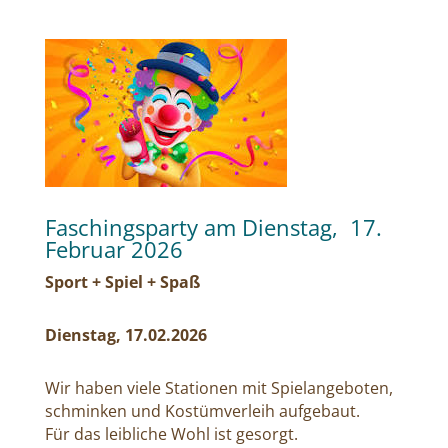
Faschingsparty am Dienstag, 17.
Februar 2026
Sport + Spiel + Spaß
Dienstag, 17.02.2026
Wir haben viele Stationen mit Spielangeboten,
schminken und Kostümverleih aufgebaut.
Für das leibliche Wohl ist gesorgt.