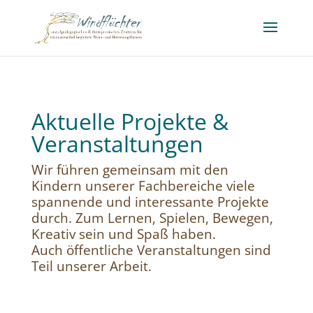
Aktuelle Projekte &
Veranstaltungen
Wir führen gemeinsam mit den
Kindern unserer Fachbereiche viele
spannende und interessante Projekte
durch. Zum Lernen, Spielen, Bewegen,
Kreativ sein und Spaß haben.
Auch öffentliche Veranstaltungen sind
Teil unserer Arbeit.