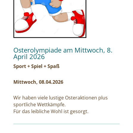
Osterolympiade am Mittwoch, 8.
April 2026
Sport + Spiel + Spaß
Mittwoch, 08.04.2026
Wir haben viele lustige Osteraktionen plus
sportliche Wettkämpfe.
Für das leibliche Wohl ist gesorgt.