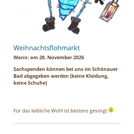
Weihnachtsflohmarkt
Wann: am 28. November 2026
Sachspenden können bei uns im Schönauer
Bad abgegeben werden (keine Kleidung,
keine Schuhe)
Für das leibliche Wohl ist bestens gesorgt.