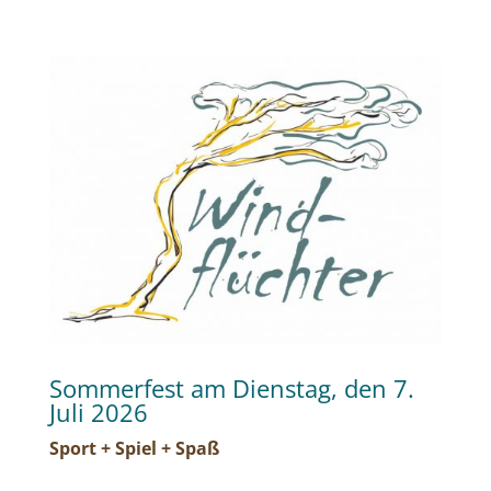
Sommerfest am Dienstag, den 7.
Juli 2026
Sport + Spiel + Spaß