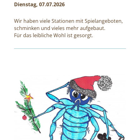
Dienstag, 07.07.2026
Wir haben viele Stationen mit Spielangeboten,
schminken und vieles mehr aufgebaut.
Für das leibliche Wohl ist gesorgt.