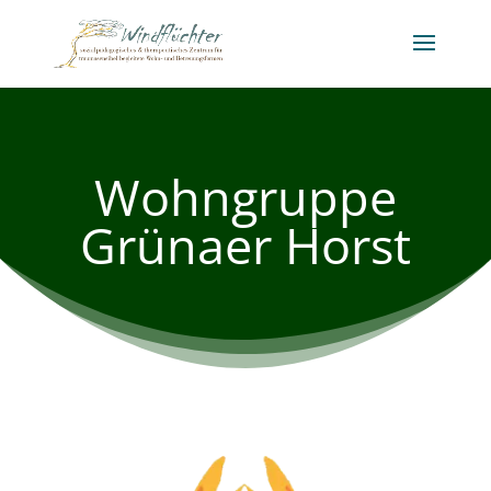
Wohngruppe
Grünaer Horst