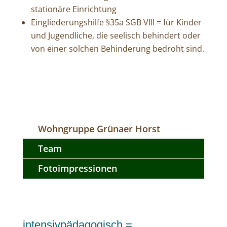
stationäre Einrichtung
Eingliederungshilfe §35a SGB VIII = für Kinder
und Jugendliche, die seelisch behindert oder
von einer solchen Behinderung bedroht sind.
Wohngruppe Grünaer Horst
Team
Fotoimpressionen